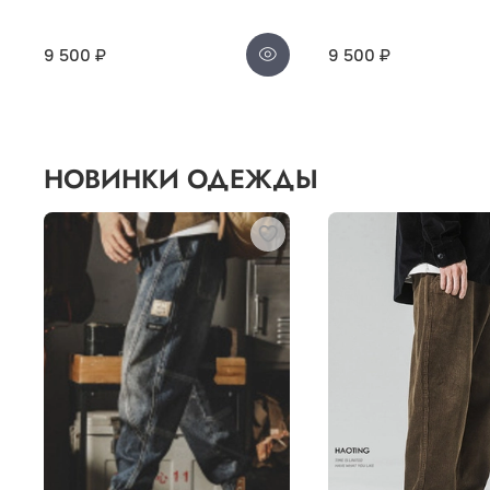
9 500 ₽
9 500 ₽
НОВИНКИ ОДЕЖДЫ