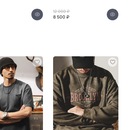
12 000 ₽
8 500 ₽