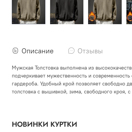
Описание
Отзывы
Мужская Толстовка выполнена из высококачест
подчеркивает мужественность и современность 
гардероба. Удобный крой позволяет свободно дв
толстовка с вышивкой, зима, свободного кроя, 
НОВИНКИ КУРТКИ