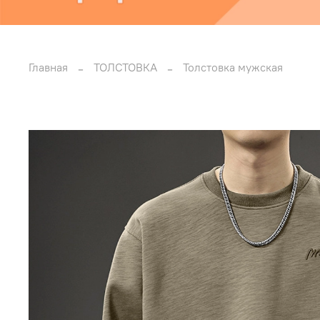
Главная
ТОЛСТОВКА
Толстовка мужская