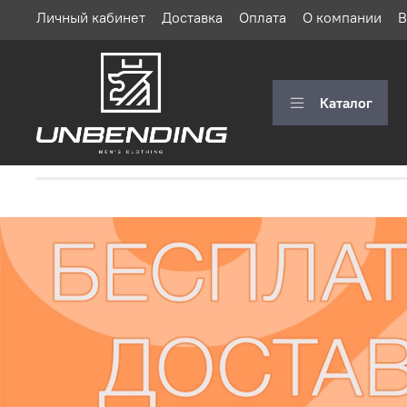
Личный кабинет
Доставка
Оплата
О компании
В
Каталог