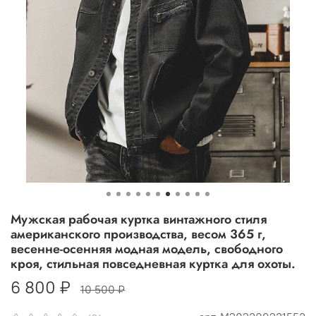
Мужская рабочая куртка винтажного стиля
американского производства, весом 365 г,
весенне-осенняя модная модель, свободного
кроя, стильная повседневная куртка для охоты.
6 800 ₽
10 500 ₽