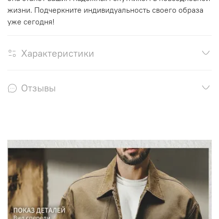
жизни. Подчеркните индивидуальность своего образа
уже сегодня!
Характеристики
Отзывы