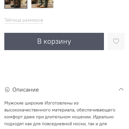
Таблица размеров
В корзину
Описание
Мужские широкие Изготовлены из
высококачественного материала, обеспечивающего
комфорт даже при длительном ношении. Идеально
подходят как для повседневной носки, так и для