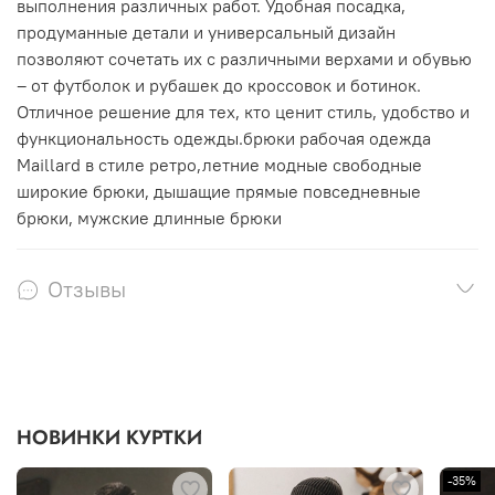
выполнения различных работ. Удобная посадка,
продуманные детали и универсальный дизайн
позволяют сочетать их с различными верхами и обувью
– от футболок и рубашек до кроссовок и ботинок.
Отличное решение для тех, кто ценит стиль, удобство и
функциональность одежды.брюки рабочая одежда
Maillard в стиле ретро,летние модные свободные
широкие брюки, дышащие прямые повседневные
брюки, мужские длинные брюки
Отзывы
НОВИНКИ КУРТКИ
-35%