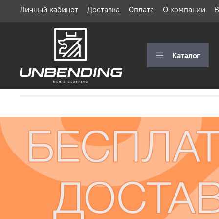
Личный кабинет
Доставка
Оплата
О компании
В
Каталог