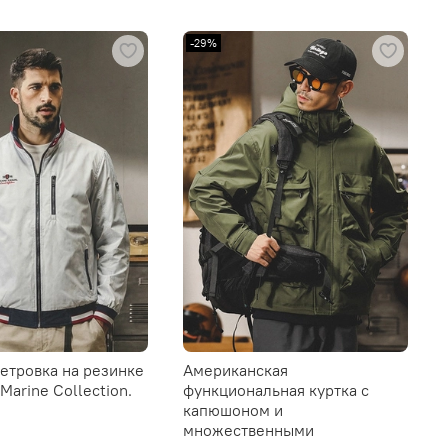
-29%
етровка на резинке
Американская
Marine Collection.
функциональная куртка с
капюшоном и
множественными