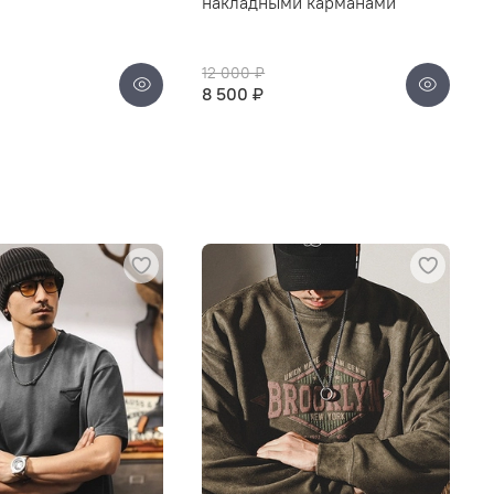
накладными карманами
12 000 ₽
8 500 ₽