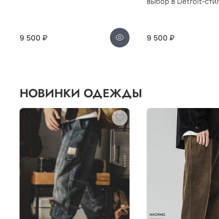
выбор в Detroit-сти
9 500 ₽
9 500 ₽
НОВИНКИ ОДЕЖДЫ