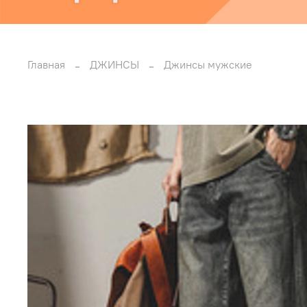
Главная
ДЖИНСЫ
Джинсы мужские