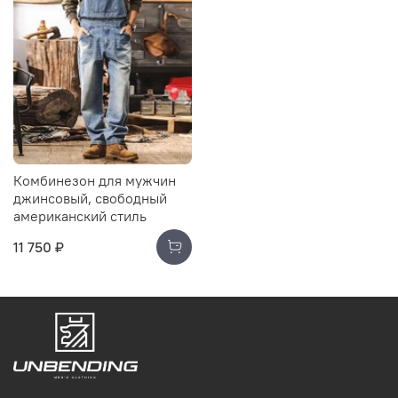
Комбинезон для мужчин
джинсовый, свободный
американский стиль
11 750 ₽