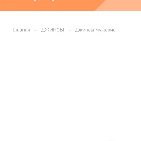
Главная
ДЖИНСЫ
Джинсы мужские