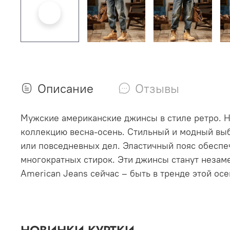
Описание
Отзывы
Мужские американские джинсы в стиле ретро. 
коллекцию весна-осень. Стильный и модный выб
или повседневных дел. Эластичный пояс обеспе
многократных стирок. Эти джинсы станут незам
American Jeans сейчас – быть в тренде этой осе