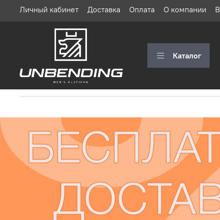
Личный кабинет
Доставка
Оплата
О компании
В
Каталог