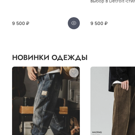
выбор в Detroit-сти
9 500 ₽
9 500 ₽
НОВИНКИ ОДЕЖДЫ