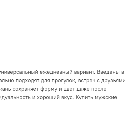
универсальный ежедневный вариант. Введены в
льно подходят для прогулок, встреч с друзьями
кань сохраняет форму и цвет даже после
идуальность и хороший вкус. Купить мужские