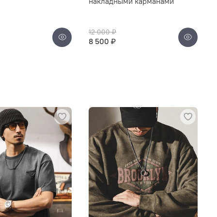
накладными карманами
12 000 ₽
8 500 ₽