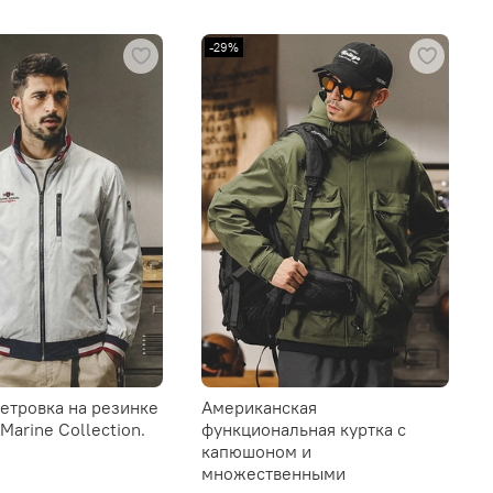
-29%
етровка на резинке
Американская
Marine Collection.
функциональная куртка с
капюшоном и
множественными