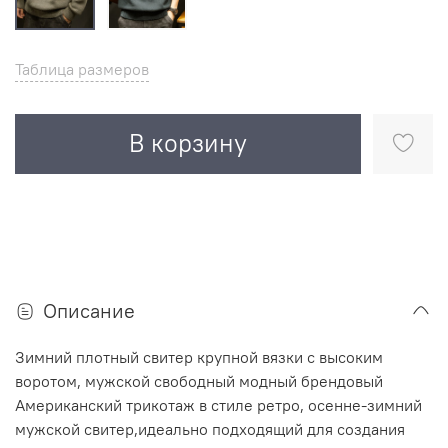
Таблица размеров
В корзину
Описание
Зимний плотный свитер крупной вязки с высоким
воротом, мужской свободный модный брендовый
Американский трикотаж в стиле ретро, осенне-зимний
мужской свитер,идеально подходящий для создания