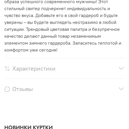
образа успешного современного мужчины! Этот
стильный свитер подчеркнет индивидуальность и
чувство вкуса. Добавьте его в свой гардероб и будьте
уверены – вы будете выглядеть неотразимо в любой
ситуации. Трендовый цветовая палитра и безупречное
качество делают данный товар незаменимым
элементом зимнего гардероба. Запаситесь теплотой и
комфортом уже сегодня!
Характеристики
Отзывы
НОВИНКИ КУРТКИ