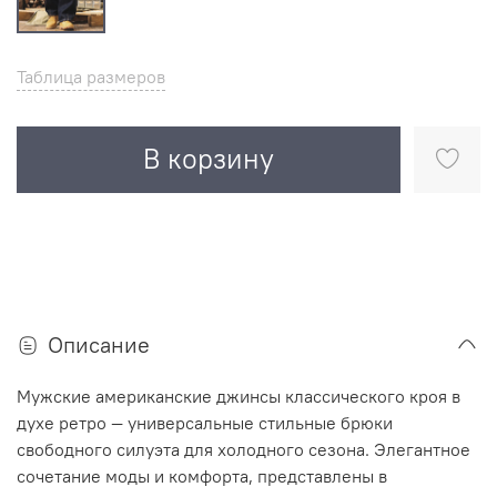
Таблица размеров
В корзину
Описание
Мужские американские джинсы классического кроя в
духе ретро — универсальные стильные брюки
свободного силуэта для холодного сезона. Элегантное
сочетание моды и комфорта, представлены в