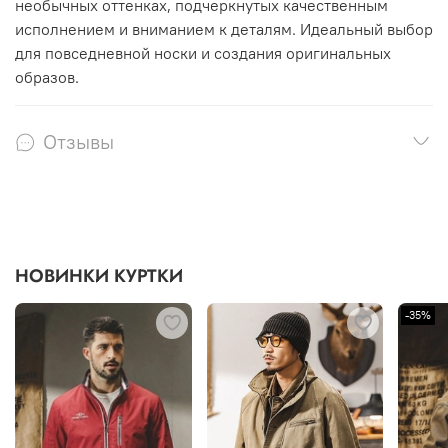
необычных оттенках, подчеркнутых качественным
исполнением и вниманием к деталям. Идеальный выбор
для повседневной носки и создания оригинальных
образов.
Отзывы
НОВИНКИ КУРТКИ
-35%