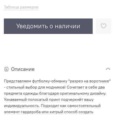
Таблица размеров
Уведомить о наличии
Описание
Представляем футболку-обманку "разрез на воротнике"
- стильный выбор для модников! Сочетает в себе два
предмета одежды благодаря оригинальному дизайну.
Узнаваемый полосатый принт подчеркнёт вашу
индивидуальность. Подходит как самостоятельный
элемент гардероба или хитрый способ создать