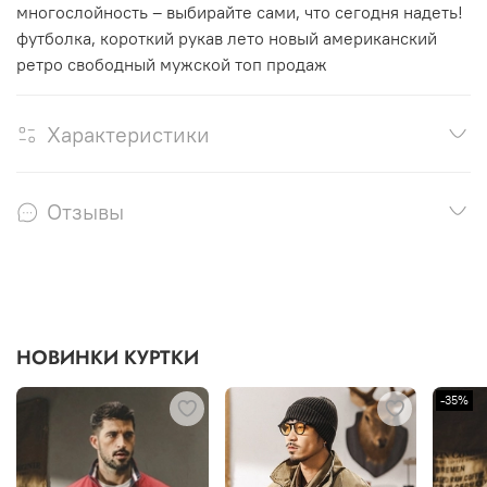
многослойность – выбирайте сами, что сегодня надеть!
футболка, короткий рукав лето новый американский
ретро свободный мужской топ продаж
Характеристики
Отзывы
НОВИНКИ КУРТКИ
-35%