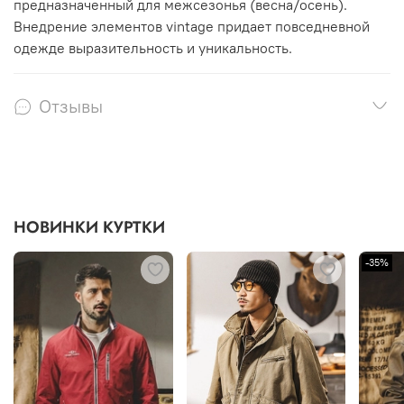
предназначенный для межсезонья (весна/осень).
Внедрение элементов vintage придает повседневной
одежде выразительность и уникальность.
Отзывы
НОВИНКИ КУРТКИ
-35%