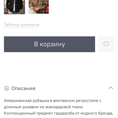
Таблица размеров
В корзину
Описание
Американская рубашка в винтажном ретростиле с
длинным рукавом из жаккардовой ткани.
Коллекционный предмет гардероба от модного бренда,