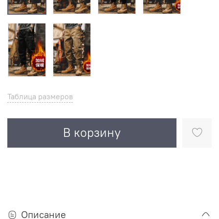
Таблица размеров
В корзину
Описание