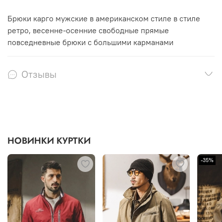
Брюки карго мужские в американском стиле в стиле
ретро, весенне-осенние свободные прямые
повседневные брюки с большими карманами
Отзывы
НОВИНКИ КУРТКИ
-35%