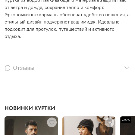
Куртка из водоотталкивающего материала защитит вас
от ветра и дождя, сохранив тепло и комфорт.
Эргономичные карманы обеспечат удобство ношения, а
стильный дизайн подчеркнет ваш имидж. Идеально
подходит для прогулок, путешествий и активного
отдыха.
Отзывы
НОВИНКИ КУРТКИ
-35%