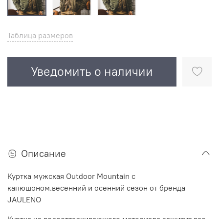
Таблица размеров
Уведомить о наличии
Описание
Куртка мужская Outdoor Mountain c
капюшоном.весенний и осенний сезон от бренда
JAULENO