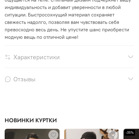
индивидуальность и добавит уверенности в любой
ситуации. Быстросохнущий материал сохраняет
свежесть надолго, позволяя вам чувствовать себя
превосходно весь день. Не упустите шанс приобрести
модную вещь по отличной цене!
Характеристики
Отзывы
НОВИНКИ КУРТКИ
-35%