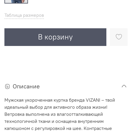
Таблица размеров
В корзину
Описание
Мужская укороченная куртка бренда VIZANI – твой
идеальный выбор для активного образа жизни!
Ветровка выполнена из влагоотталкивающей
технологичной ткани и оснащена внутренним
капюшоном с регулировкой на шее. Контрастные