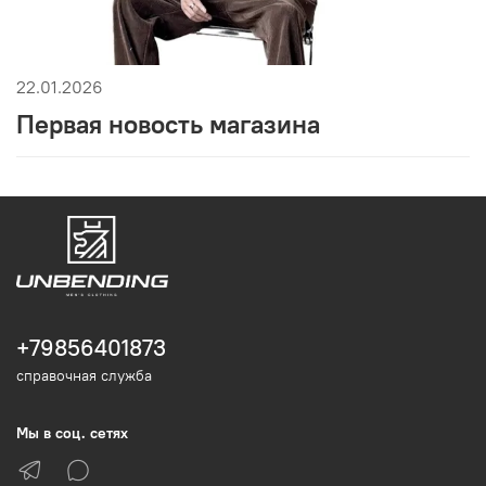
22.01.2026
Первая новость магазина
+79856401873
справочная служба
Мы в соц. сетях