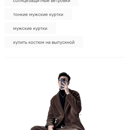
солнцезащитные ветровки
тонкие мужские куртки
мужские куртки
купить костюм на выпускной